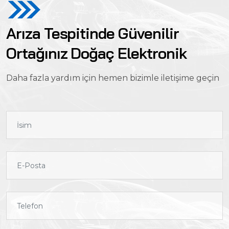
Arıza Tespitinde Güvenilir
Ortağınız Doğaç Elektronik
Daha fazla yardım için hemen bizimle iletişime geçin