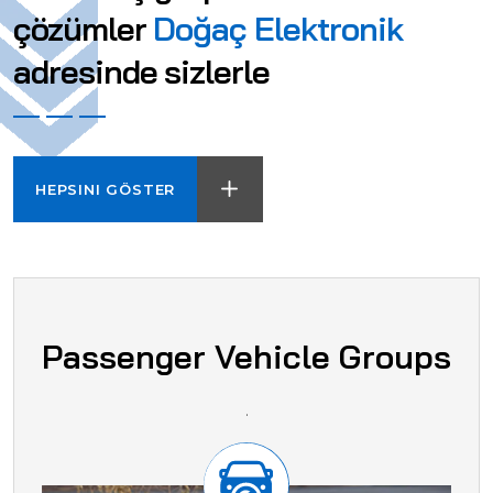
çözümler
Doğaç Elektronik
adresinde sizlerle
HEPSINI GÖSTER
Passenger Vehicle Groups
.