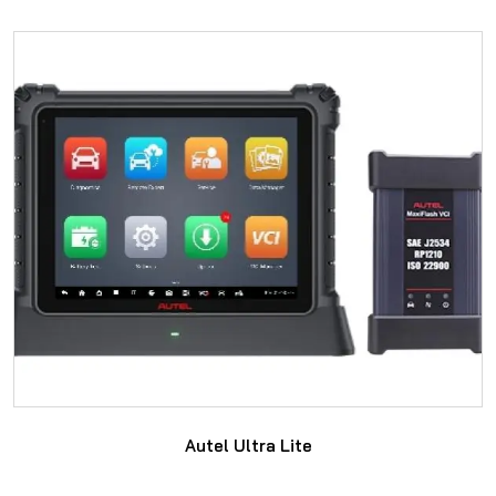
SAYFAYA GIT
Autel Ultra Lite