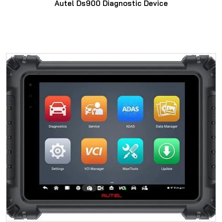
Autel Ds900 Diagnostic Device
SAYFAYA GIT