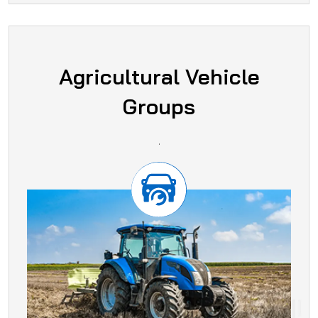
Agricultural Vehicle
Groups
.