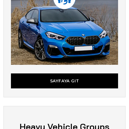
SAYFAYA GIT
SAYFAYA GIT
Heavy Vehicle Groups