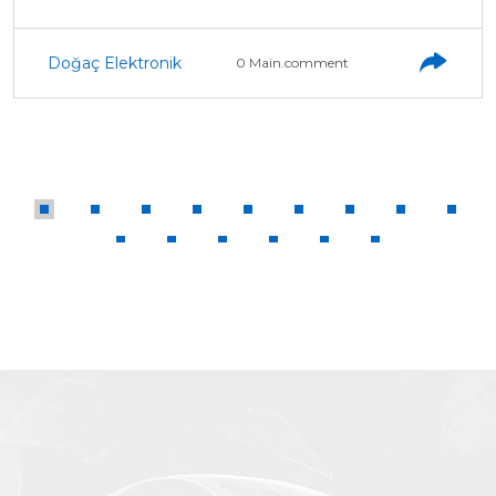
Doğaç Elektronik
0 Main.comment