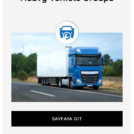
.
SAYFAYA GIT
SAYFAYA GIT