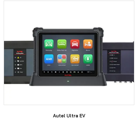
SAYFAYA GIT
Autel Ultra EV