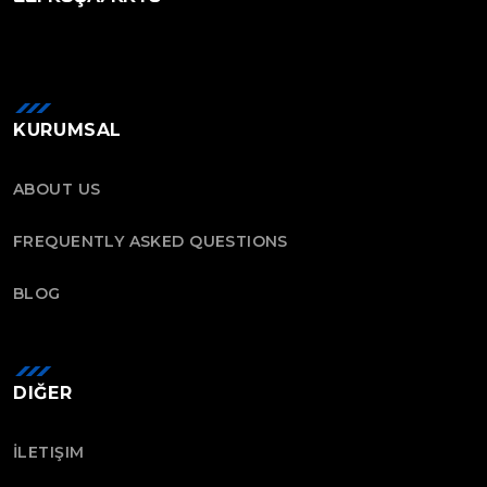
KURUMSAL
ABOUT US
FREQUENTLY ASKED QUESTIONS
BLOG
DIĞER
İLETIŞIM