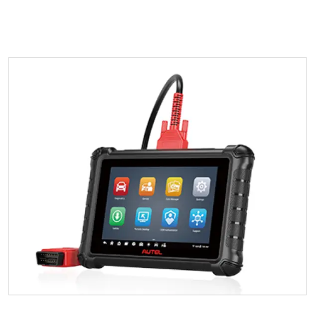
SAYFAYA GIT