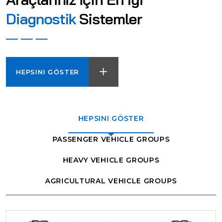
Diagnostik
Sistemler
HEPSINI GÖSTER
HEPSINI GÖSTER
PASSENGER VEHICLE GROUPS
HEAVY VEHICLE GROUPS
AGRICULTURAL VEHICLE GROUPS