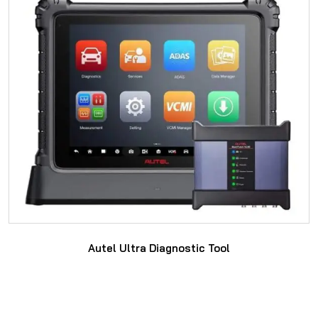
Autel Ultra Diagnostic Tool